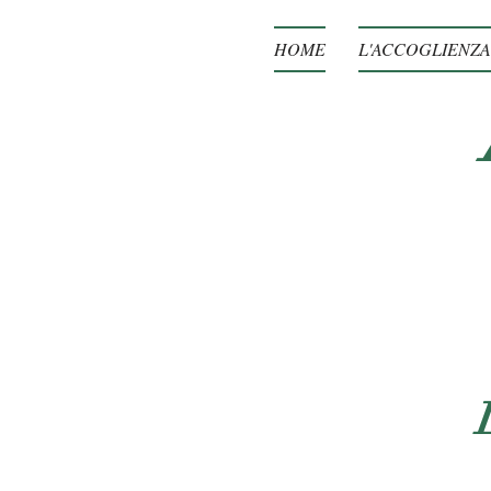
HOME
L'ACCOGLIENZA