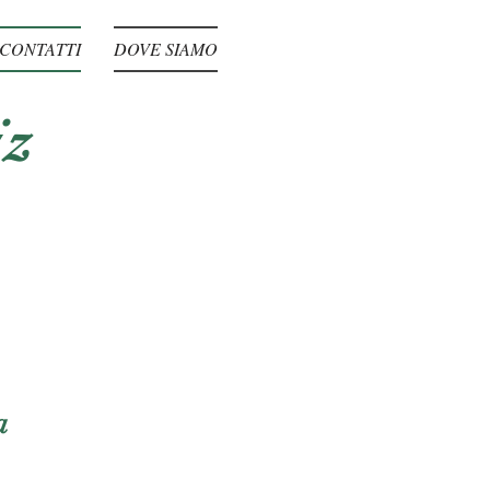
CONTATTI
DOVE SIAMO
iz
a